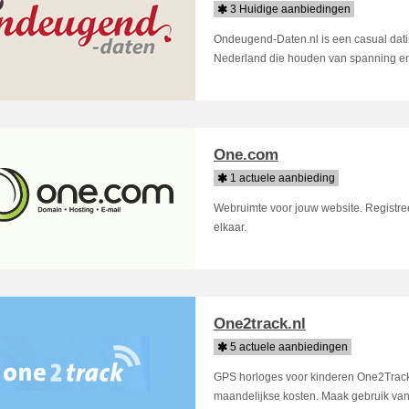
3 Huidige aanbiedingen
Ondeugend-Daten.nl is een casual datin
Nederland die houden van spanning en 
One.com
1 actuele aanbieding
Webruimte voor jouw website. Registree
elkaar.
One2track.nl
5 actuele aanbiedingen
GPS horloges voor kinderen One2Track
maandelijkse kosten. Maak gebruik van