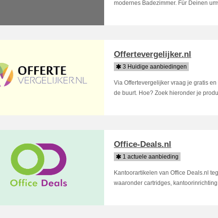
modernes Badezimmer. Für Deinen umw
Offertevergelijker.nl
3 Huidige aanbiedingen
Via Offertevergelijker vraag je gratis en
de buurt. Hoe? Zoek hieronder je product 
Office-Deals.nl
1 actuele aanbieding
Kantoorartikelen van Office Deals.nl t
waaronder cartridges, kantoorinrichting, 