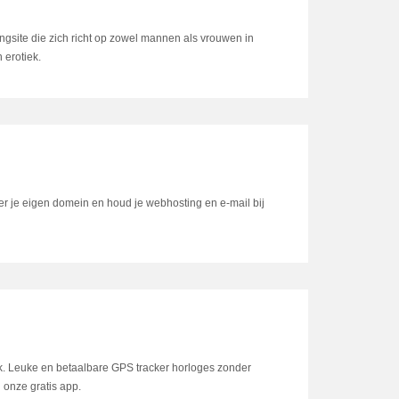
gsite die zich richt op zowel mannen als vrouwen in
erotiek.
r je eigen domein en houd je webhosting en e-mail bij
. Leuke en betaalbare GPS tracker horloges zonder
 onze gratis app.