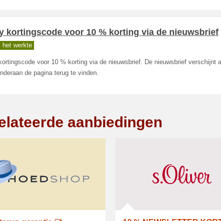
ly kortingscode voor 10 % korting via de nieuwsbrief
 het werkte
 kortingscode voor 10 % korting via de nieuwsbrief. De nieuwsbrief verschijnt 
onderaan de pagina terug te vinden.
elateerde aanbiedingen