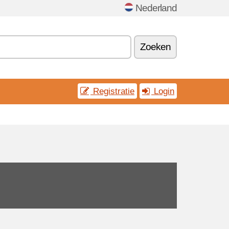
Nederland
Zoeken
Registratie
Login