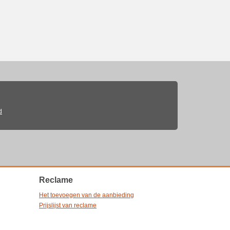
d
Reclame
Het toevoegen van de aanbieding
Prijslijst van reclame