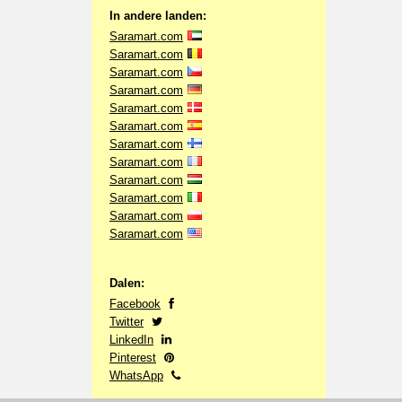
In andere landen:
Saramart.com
Saramart.com
Saramart.com
Saramart.com
Saramart.com
Saramart.com
Saramart.com
Saramart.com
Saramart.com
Saramart.com
Saramart.com
Saramart.com
Dalen:
Facebook
Twitter
LinkedIn
Pinterest
WhatsApp