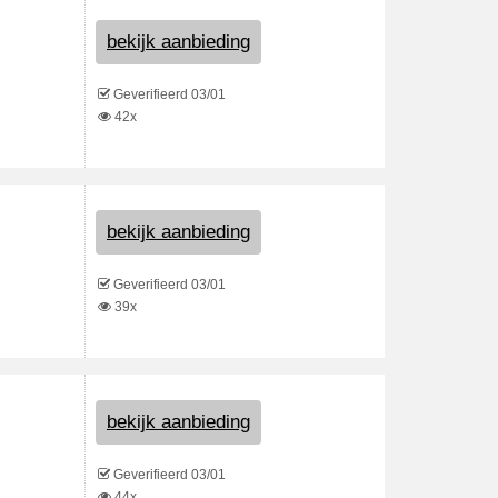
bekijk aanbieding
Geverifieerd 03/01
42x
bekijk aanbieding
Geverifieerd 03/01
39x
bekijk aanbieding
Geverifieerd 03/01
44x