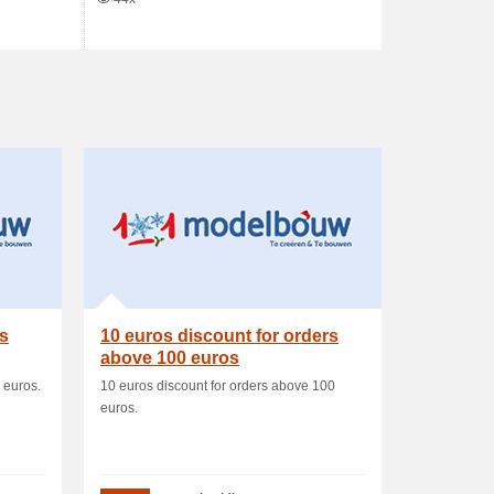
rs
10 euros discount for orders
above 100 euros
 euros.
10 euros discount for orders above 100
euros.