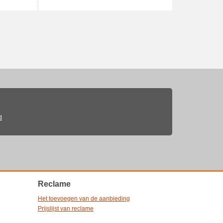
d
Reclame
Het toevoegen van de aanbieding
Prijslijst van reclame