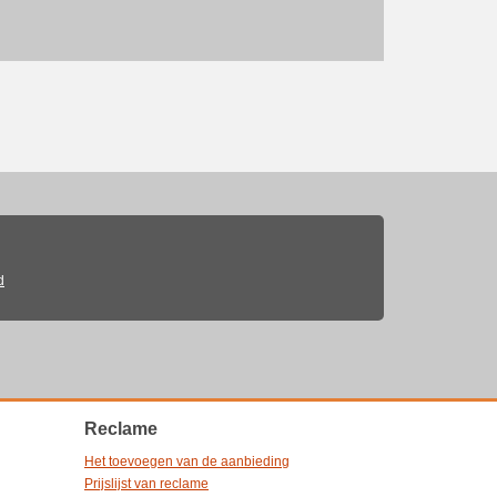
d
Reclame
Het toevoegen van de aanbieding
Prijslijst van reclame