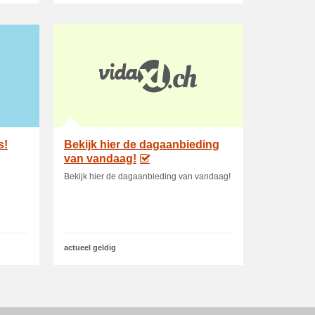
s!
Bekijk hier de dagaanbieding
van vandaag!
Bekijk hier de dagaanbieding van vandaag!
actueel geldig