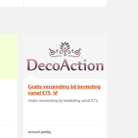
Gratis verzending bij besteding
vanaf €75,
Gratis verzending bij besteding vanaf €75,.
actueel geldig