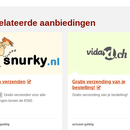
elateerde aanbiedingen
s verzenden
Gratis verzending van je
bestelling!
+
Gratis verzenden voor alle
Gratis verzending van je bestelling!
ingen boven de €500.
 geldig
actueel geldig