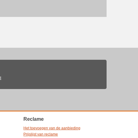
d
Reclame
Het toevoegen van de aanbieding
Prijslijst van reclame